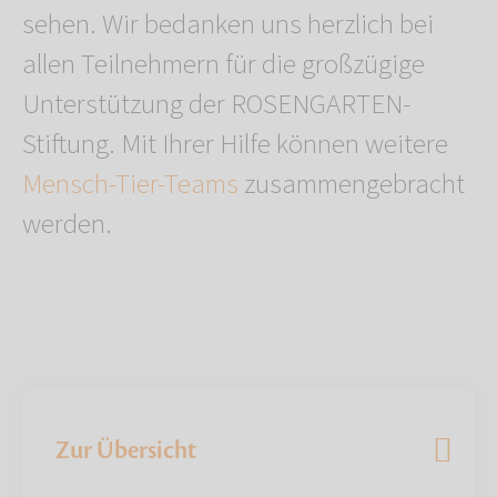
sehen. Wir bedanken uns herzlich bei
allen Teilnehmern für die großzügige
Unterstützung der ROSENGARTEN-
Stiftung. Mit Ihrer Hilfe können weitere
Mensch-Tier-Teams
zusammengebracht
werden.
Zur Übersicht