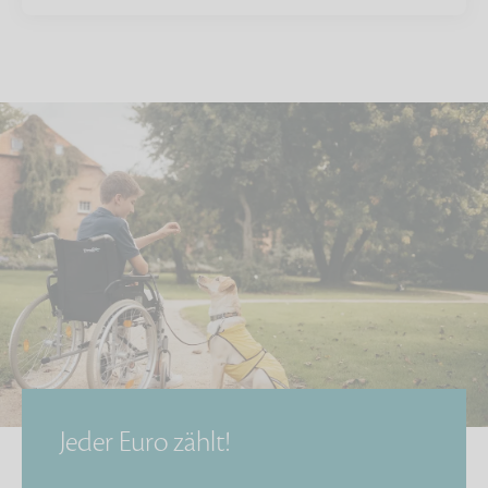
Jeder Euro zählt!