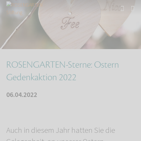
Start
Über uns
Aktuelles
ROSENGARTEN-Sterne: Ostern Gedenkaktion 2022
ROSENGARTEN-Sterne: Ostern
Gedenkaktion 2022
06.04.2022
Auch in diesem Jahr hatten Sie die