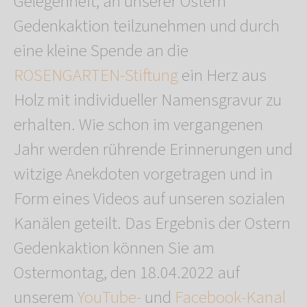
Gelegenheit, an unserer Ostern
Gedenkaktion teilzunehmen und durch
eine kleine Spende an die
ROSENGARTEN-Stiftung
ein Herz aus
Holz mit individueller Namensgravur zu
erhalten. Wie schon im vergangenen
Jahr werden rührende Erinnerungen und
witzige Anekdoten vorgetragen und in
Form eines Videos auf unseren sozialen
Kanälen geteilt. Das Ergebnis der Ostern
Gedenkaktion können Sie am
Ostermontag, den 18.04.2022 auf
unserem
YouTube-
und
Facebook-Kanal