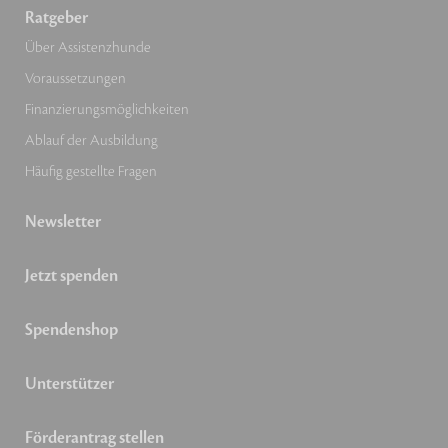
Ratgeber
Über Assistenzhunde
Voraussetzungen
Finanzierungsmöglichkeiten
Ablauf der Ausbildung
Häufig gestellte Fragen
Newsletter
Jetzt spenden
Spendenshop
Unterstützer
Förderantrag stellen