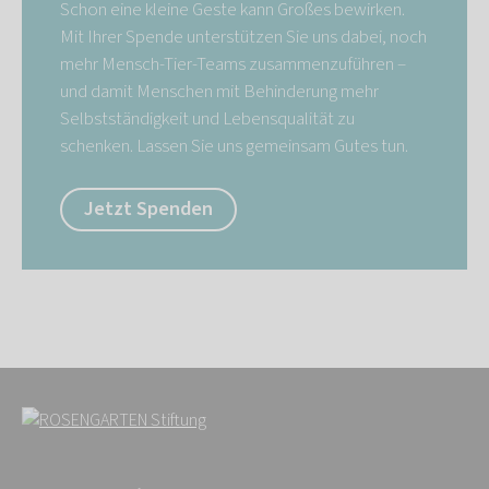
Schon eine kleine Geste kann Großes bewirken.
Mit Ihrer Spende unterstützen Sie uns dabei, noch
mehr Mensch-Tier-Teams zusammenzuführen –
und damit Menschen mit Behinderung mehr
Selbstständigkeit und Lebensqualität zu
schenken. Lassen Sie uns gemeinsam Gutes tun.
Jetzt Spenden