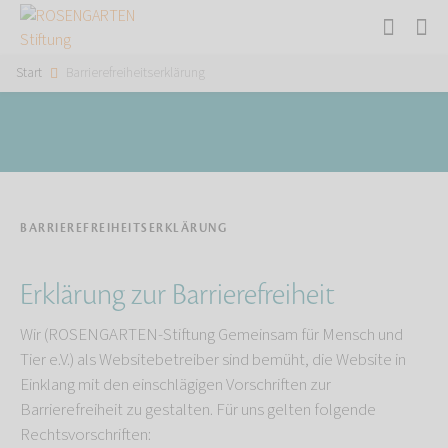
Start
Barrierefreiheitserklärung
BARRIEREFREIHEITSERKLÄRUNG
Erklärung zur Barrierefreiheit
Wir (ROSENGARTEN-Stiftung Gemeinsam für Mensch und
Tier e.V.) als Websitebetreiber sind bemüht, die Website in
Einklang mit den einschlägigen Vorschriften zur
Barrierefreiheit zu gestalten. Für uns gelten folgende
Rechtsvorschriften: