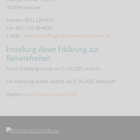
30159 Hannover
Telefon: 0511 120-4007
Fax: 0511 120-99-4036
E-Mail:
Landesbeauftragte@ms.niedersachsen.de
Erstellung dieser Erklärung zur
Barrierefreiheit
Diese Erklärung wurde am 27.06.2025 erstellt.
Die Erklärung wurde zuletzt am 27.06.2025 überprüft.
Quelle:
https://www.e-recht24.de