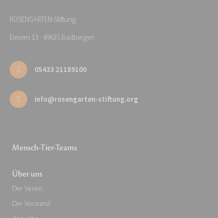
ROSENGARTEN-Stiftung
Devern 13 · 49635 Badbergen
05433 21189100
info@rosengarten-stiftung.org
Mensch-Tier-Teams
Über uns
Der Verein
Der Vorstand