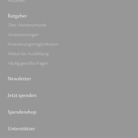
Aktuelles
Ratgeber
Über Assistenzhunde
Voraussetzungen
Finanzierungsmöglichkeiten
Ablauf der Ausbildung
Häufig gestellte Fragen
Newsletter
Jetzt spenden
Spendenshop
Unterstützer