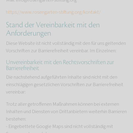
Mail: info@rosengarten-stiftung.org
https://www.rosengarten-stiftung.org/kontakt/
Stand der Vereinbarkeit mit den
Anforderungen
Diese Website ist nicht vollständig mit den für uns geltenden
Vorschriften zur Barrierefreiheit vereinbar. Im Einzelnen:
Unvereinbarkeit mit den Rechtsvorschriften zur
Barrierefreiheit
Die nachstehend aufgeführten Inhalte sind nicht mit den
einschlägigen gesetzlichen Vorschriften zur Barrierefreiheit
vereinbar:
Trotz aller getroffenen Maßnahmen können bei externen
Inhalten und Diensten von Drittanbietern weiterhin Barrieren
bestehen:
- Eingebettete Google Maps sind nicht vollständig mit