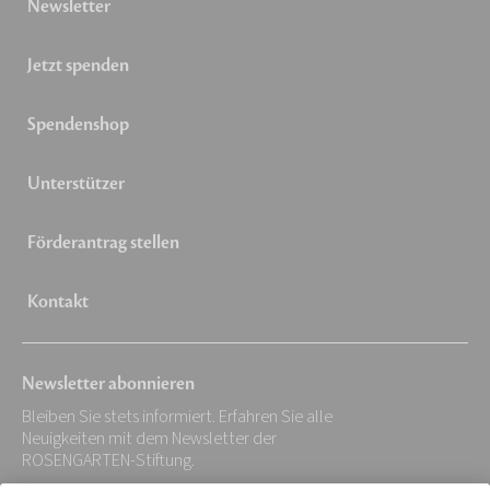
Newsletter
Jetzt spenden
Spendenshop
Unterstützer
Förderantrag stellen
Kontakt
Newsletter abonnieren
Bleiben Sie stets informiert. Erfahren Sie alle
Neuigkeiten mit dem Newsletter der
ROSENGARTEN-Stiftung.