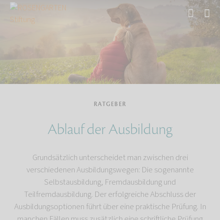
Start
Ratgeber
RATGEBER
Ablauf der Ausbildung
Grundsätzlich unterscheidet man zwischen drei
verschiedenen Ausbildungswegen: Die sogenannte
Selbstausbildung, Fremdausbildung und
Teilfremdausbildung. Der erfolgreiche Abschluss der
Ausbildungsoptionen führt über eine praktische Prüfung. In
manchen Fällen muss zusätzlich eine schriftliche Prüfung