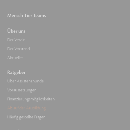
Mensch-Tier-Teams
Über uns
Der Verein
Der Vorstand
Aktuelles
Ratgeber
Über Assistenzhunde
Voraussetzungen
Finanzierungsmöglichkeiten
Ablauf der Ausbildung
Häufig gestellte Fragen