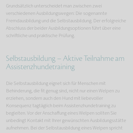
Grundsätzlich unterscheidet man zwischen zwei
verschiedenen Ausbildungswegen: Die sogenannte
Fremdausbildung und die Selbstausbildung. Der erfolgreiche
Abschluss der beider Ausbildungsoptionen führt über eine
schriftliche und praktische Prüfung.
Selbstausbildung – Aktive Teilnahme am
Assistenzhundetraining
Die Selbstausbildung eignet sich für Menschen mit
Behinderung, die fit genug sind, nicht nur einen Welpen zu
erziehen, sondern auch den Hund mit liebevoller
Konsequenz tagtäglich beim Assistenzhundetraining zu
begleiten. Vor der Anschaffung eines Welpen sollten Sie
unbedingt Kontakt mit Ihrer gewünschten Ausbildungsstätte
aufnehmen. Bei der Selbstausbildung eines Welpen spricht