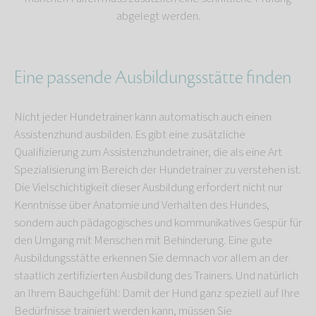
abgelegt werden.
Eine passende Ausbildungsstätte finden
Nicht jeder Hundetrainer kann automatisch auch einen
Assistenzhund ausbilden. Es gibt eine zusätzliche
Qualifizierung zum Assistenzhundetrainer, die als eine Art
Spezialisierung im Bereich der Hundetrainer zu verstehen ist.
Die Vielschichtigkeit dieser Ausbildung erfordert nicht nur
Kenntnisse über Anatomie und Verhalten des Hundes,
sondern auch pädagogisches und kommunikatives Gespür für
den Umgang mit Menschen mit Behinderung. Eine gute
Ausbildungsstätte erkennen Sie demnach vor allem an der
staatlich zertifizierten Ausbildung des Trainers. Und natürlich
an Ihrem Bauchgefühl: Damit der Hund ganz speziell auf Ihre
Bedürfnisse trainiert werden kann, müssen Sie