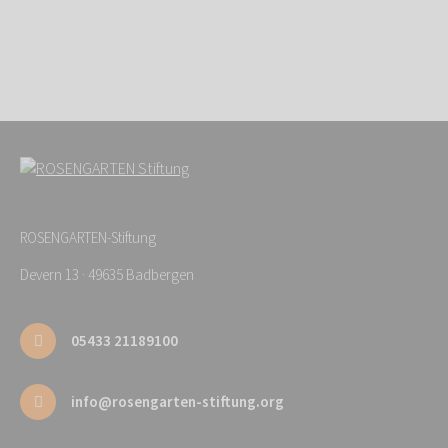
ROSENGARTEN-Stiftung
Devern 13 · 49635 Badbergen
05433 21189100
info@rosengarten-stiftung.org