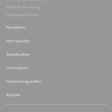
Ablauf der Ausbildung
Häufig gestellte Fragen
Newsletter
Jetzt spenden
Spendenshop
Unterstützer
Förderantrag stellen
Kontakt