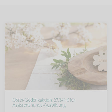
Oster-Gedenkaktion: 27.341 € für
Assistenzhunde-Ausbildung