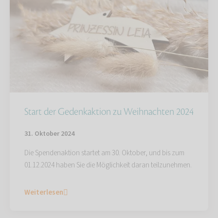
Start der Gedenkaktion zu Weihnachten 2024
31. Oktober 2024
Die Spendenaktion startet am 30. Oktober, und bis zum
01.12.2024 haben Sie die Möglichkeit daran teilzunehmen.
Weiterlesen