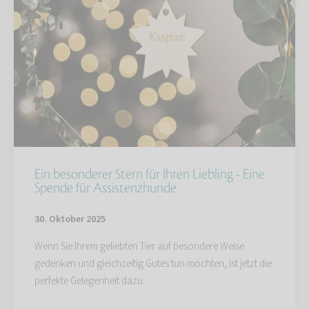
Ein besonderer Stern für Ihren Liebling - Eine
Spende für Assistenzhunde
30. Oktober 2025
Wenn Sie Ihrem geliebten Tier auf besondere Weise
gedenken und gleichzeitig Gutes tun möchten, ist jetzt die
perfekte Gelegenheit dazu.