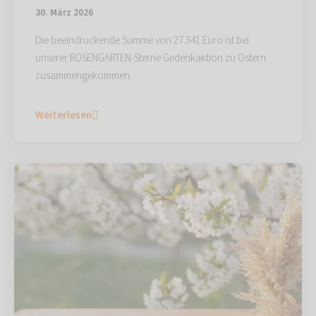
30. März 2026
Die beeindruckende Summe von 27.341 Euro ist bei
unserer ROSENGARTEN-Sterne Gedenkaktion zu Ostern
zusammengekommen.
Weiterlesen