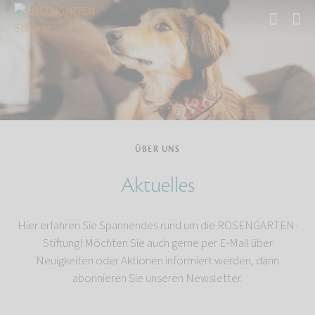
Start
Über uns
ÜBER UNS
Aktuelles
Hier erfahren Sie Spannendes rund um die ROSENGARTEN-
Stiftung! Möchten Sie auch gerne per E-Mail über
Neuigkeiten oder Aktionen informiert werden, dann
abonnieren Sie unseren Newsletter.