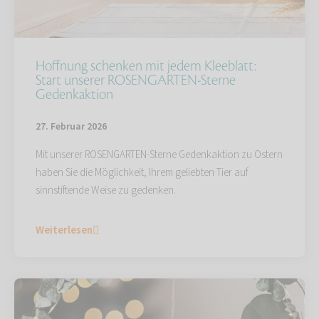
Hoffnung schenken mit jedem Kleeblatt:
Start unserer ROSENGARTEN-Sterne
Gedenkaktion
27. Februar 2026
Mit unserer ROSENGARTEN-Sterne Gedenkaktion zu Ostern
haben Sie die Möglichkeit, Ihrem geliebten Tier auf
sinnstiftende Weise zu gedenken.
Weiterlesen