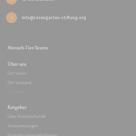
info@rosengarten-stiftung.org
Mensch-Tier-Teams
Über uns
Der Verein
Der Vorstand
Aktuelles
Ratgeber
Über Assistenzhunde
Voraussetzungen
Finanzierungsmöglichkeiten