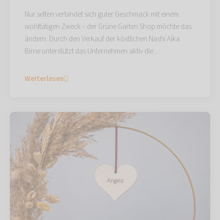
Nur selten verbindet sich guter Geschmack mit einem
wohltätigen Zweck – der Grüne Garten Shop möchte das
ändern. Durch den Verkauf der köstlichen Nashi Aika
Birne unterstützt das Unternehmen aktiv die…
Weiterlesen