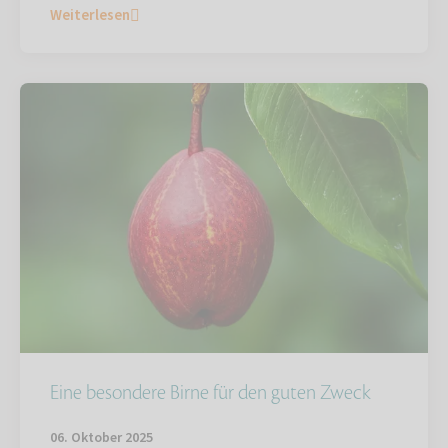
Weiterlesen
Eine besondere Birne für den guten Zweck
06. Oktober 2025