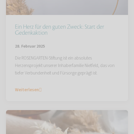
Ein Herz für den guten Zweck: Start der
Gedenkaktion
28. Februar 2025
Die ROSENGARTEN-Stiftung ist ein absolutes
Herzensprojekt unserer Inhaberfamilie Nietfeld, das von
tiefer Verbundenheit und Fürsorge geprägt ist.
Weiterlesen