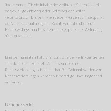
übernehmen. Für die Inhalte der verlinkten Seiten ist stets
der jeweilige Anbieter oder Betreiber der Seiten
verantwortlich. Die verlinkten Seiten wurden zum Zeitpunkt
der Verlinkung auf mögliche Rechtsverstöße überprüft.
Rechtswidrige Inhalte waren zum Zeitpunkt der Verlinkung
nicht erkennbar.
Eine permanente inhaltliche Kontrolle der verlinkten Seiten
ist jedoch ohne konkrete Anhaltspunkte einer
Rechtsverletzung nicht zumutbar. Bei Bekanntwerden von
Rechtsverletzungen werden wir derartige Links umgehend
entfernen.
Urheberrecht