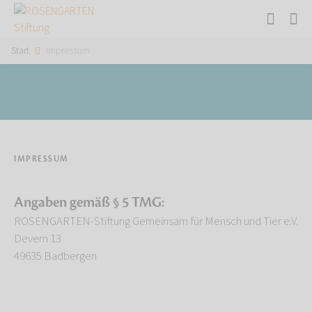
Start
Impressum
IMPRESSUM
Angaben gemäß § 5 TMG:
ROSENGARTEN-Stiftung Gemeinsam für Mensch und Tier e.V.
Devern 13
49635 Badbergen