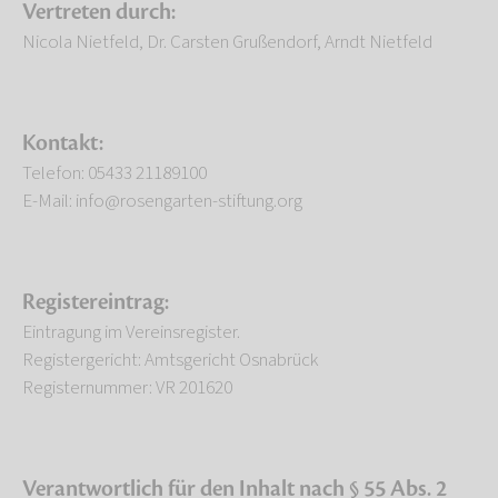
Vertreten durch:
Nicola Nietfeld, Dr. Carsten Grußendorf, Arndt Nietfeld
Kontakt:
Telefon: 05433 21189100
E-Mail: info@rosengarten-stiftung.org
Registereintrag:
Eintragung im Vereinsregister.
Registergericht: Amtsgericht Osnabrück
Registernummer: VR 201620
Verantwortlich für den Inhalt nach § 55 Abs. 2