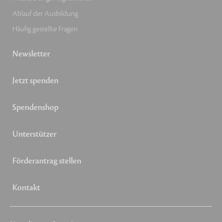
Ablauf der Ausbildung
Häufig gestellte Fragen
Newsletter
Jetzt spenden
Spendenshop
Unterstützer
Förderantrag stellen
Kontakt