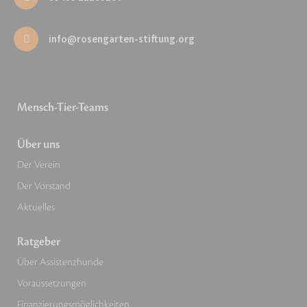
info@rosengarten-stiftung.org
Mensch-Tier-Teams
Über uns
Der Verein
Der Vorstand
Aktuelles
Ratgeber
Über Assistenzhunde
Voraussetzungen
Finanzierungsmöglichkeiten