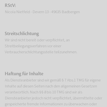
RStV:
Nicola Nietfeld - Devern 13 - 49635 Badbergen
Streitschlichtung
Wir sind nicht bereit oder verpflichtet, an
Streitbeilegungsverfahren vor einer
Verbraucherschlichtungsstelle teilzunehmen.
Haftung für Inhalte
Als Diensteanbieter sind wir gemäß § 7 Abs.1 TMG für eigene
Inhalte auf diesen Seiten nach den allgemeinen Gesetzen
verantwortlich. Nach §§ 8 bis 10 TMG sind wir als
Diensteanbieter jedoch nicht verpflichtet, übermittelte oder
gespeicherte fremde Informationen zu überwachen oder