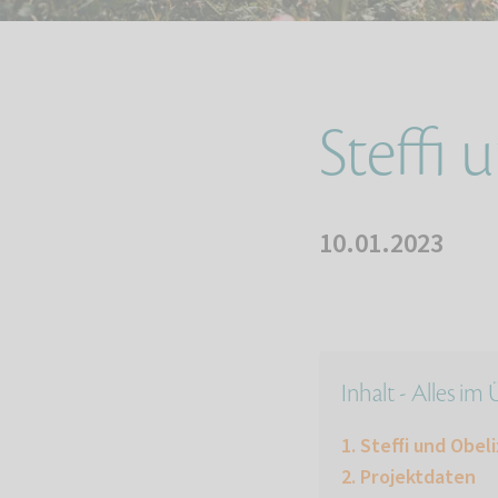
Steffi 
10.01.2023
Inhalt - Alles im
Steffi und Obeli
Projektdaten