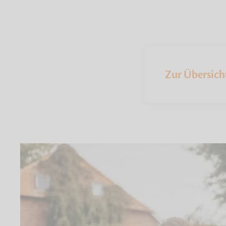
Zur Übersich