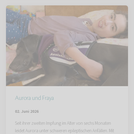
Aurora und Fraya
02. Juni 2026
Seit ihrer zweiten Impfung im Alter von sechs Monaten
leidet Aurora unter schweren epileptischen Anfällen. Mit