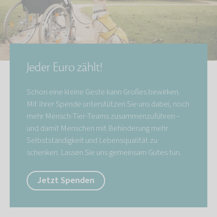
Jeder Euro zählt!
Schon eine kleine Geste kann Großes bewirken.
Mit Ihrer Spende unterstützen Sie uns dabei, noch
mehr Mensch-Tier-Teams zusammenzuführen –
und damit Menschen mit Behinderung mehr
Selbstständigkeit und Lebensqualität zu
schenken. Lassen Sie uns gemeinsam Gutes tun.
Jetzt Spenden