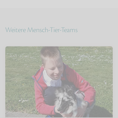
Weitere Mensch-Tier-Teams