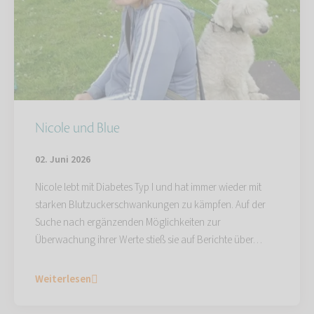
Nicole und Blue
02. Juni 2026
Nicole lebt mit Diabetes Typ I und hat immer wieder mit
starken Blutzuckerschwankungen zu kämpfen. Auf der
Suche nach ergänzenden Möglichkeiten zur
Überwachung ihrer Werte stieß sie auf Berichte über…
Weiterlesen