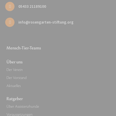
05433 21189100
info@rosengarten-stiftung.org
Mensch-Tier-Teams
Über uns
Der Verein
Der Vorstand
Aktuelles
Ratgeber
Über Assistenzhunde
Voraussetzungen