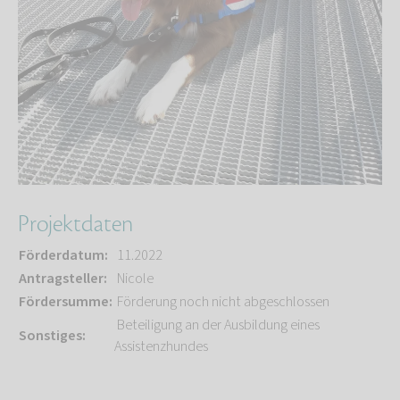
Projektdaten
Förderdatum:
11.2022
Antragsteller:
Nicole
Fördersumme:
Förderung noch nicht abgeschlossen
Beteiligung an der Ausbildung eines
Sonstiges:
Assistenzhundes