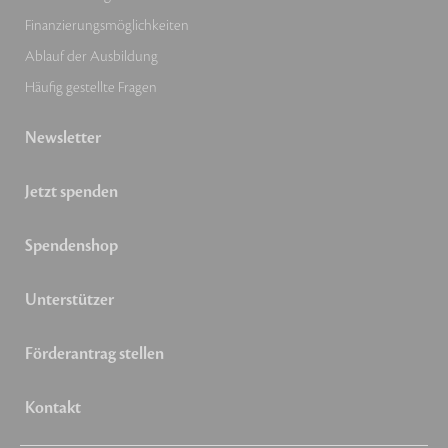
Finanzierungsmöglichkeiten
Ablauf der Ausbildung
Häufig gestellte Fragen
Newsletter
Jetzt spenden
Spendenshop
Unterstützer
Förderantrag stellen
Kontakt