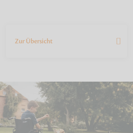
Zur Übersicht