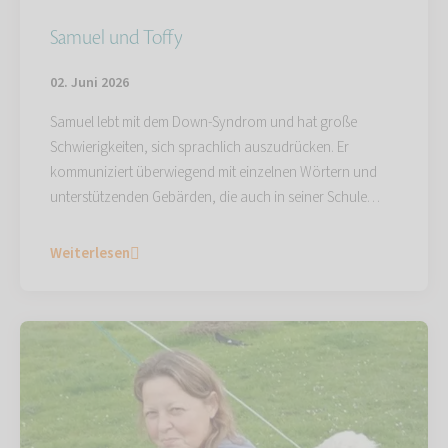
Samuel und Toffy
02. Juni 2026
Samuel lebt mit dem Down-Syndrom und hat große
Schwierigkeiten, sich sprachlich auszudrücken. Er
kommuniziert überwiegend mit einzelnen Wörtern und
unterstützenden Gebärden, die auch in seiner Schule…
Weiterlesen