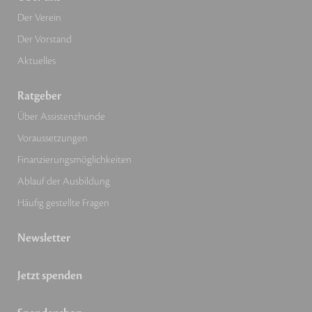
Der Verein
Der Vorstand
Aktuelles
Ratgeber
Über Assistenzhunde
Voraussetzungen
Finanzierungsmöglichkeiten
Ablauf der Ausbildung
Häufig gestellte Fragen
Newsletter
Jetzt spenden