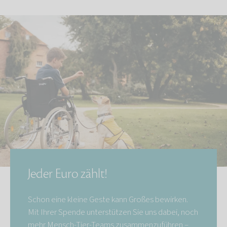
Jeder Euro zählt!
Schon eine kleine Geste kann Großes bewirken.
Mit Ihrer Spende unterstützen Sie uns dabei, noch
mehr Mensch-Tier-Teams zusammenzuführen –