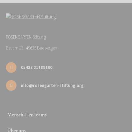
ROSENGARTEN-Stiftung
Devern 13 · 49635 Badbergen
05433 21189100
info@rosengarten-stiftung.org
Mensch-Tier-Teams
Über uns