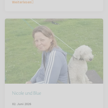
Weiterlesen
Nicole und Blue
02. Juni 2026