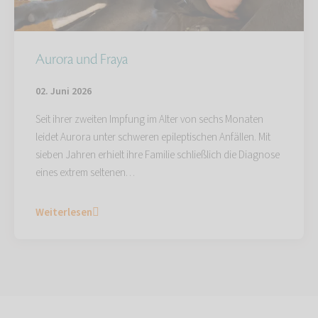
Aurora und Fraya
02. Juni 2026
Seit ihrer zweiten Impfung im Alter von sechs Monaten
leidet Aurora unter schweren epileptischen Anfällen. Mit
sieben Jahren erhielt ihre Familie schließlich die Diagnose
eines extrem seltenen…
Weiterlesen