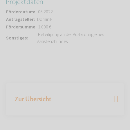
Projektdaten
Förderdatum:
06.2022
Antragsteller:
Dominik
Fördersumme:
1.000 €
Beteiligung an der Ausbildung eines
Sonstiges:
Assistenzhundes
Zur Übersicht