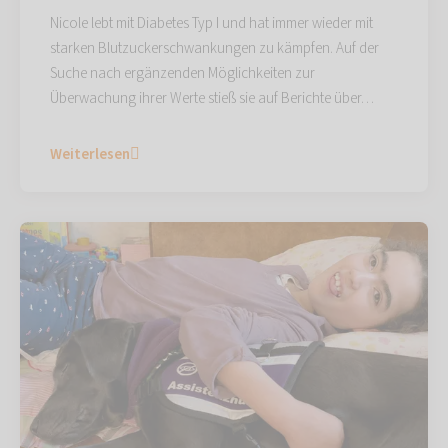
Nicole lebt mit Diabetes Typ I und hat immer wieder mit
starken Blutzuckerschwankungen zu kämpfen. Auf der
Suche nach ergänzenden Möglichkeiten zur
Überwachung ihrer Werte stieß sie auf Berichte über…
Weiterlesen