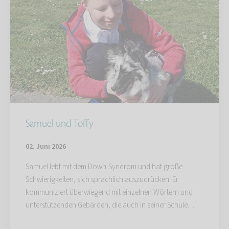
Samuel und Toffy
02. Juni 2026
Samuel lebt mit dem Down-Syndrom und hat große
Schwierigkeiten, sich sprachlich auszudrücken. Er
kommuniziert überwiegend mit einzelnen Wörtern und
unterstützenden Gebärden, die auch in seiner Schule…